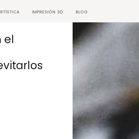
RTÍSTICA
IMPRESIÓN 3D
BLOG
 el
vitarlos