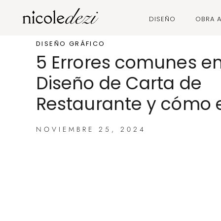
DISEÑO
OBRA A
DISEÑO GRÁFICO
5 Errores comunes en
Diseño de Carta de
Restaurante y cómo e
NOVIEMBRE 25, 2024